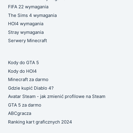
FIFA 22 wymagania
The Sims 4 wymagania
HOI4 wymagania
Stray wymagania
Serwery Minecraft
Kody do GTA 5
Kody do HOI4
Minecraft za darmo
Gdzie kupić Diablo 4?
Avatar Steam - jak zmienić profilowe na Steam
GTA 5 za darmo
ABCgracza
Ranking kart graficznych 2024