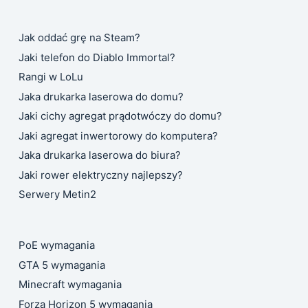
Jak oddać grę na Steam?
Jaki telefon do Diablo Immortal?
Rangi w LoLu
Jaka drukarka laserowa do domu?
Jaki cichy agregat prądotwóczy do domu?
Jaki agregat inwertorowy do komputera?
Jaka drukarka laserowa do biura?
Jaki rower elektryczny najlepszy?
Serwery Metin2
PoE wymagania
GTA 5 wymagania
Minecraft wymagania
Forza Horizon 5 wymagania