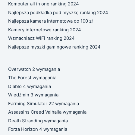
Komputer all in one ranking 2024
Najlepsza podkładka pod myszkę ranking 2024
Najlepsza kamera internetowa do 100 zł
Kamery internetowe ranking 2024
Wzmacniacz WiFi ranking 2024
Najlepsze myszki gamingowe ranking 2024
Overwatch 2 wymagania
The Forest wymagania
Diablo 4 wymagania
Wiedźmin 3 wymagania
Farming Simulator 22 wymagania
Assassins Creed Valhalla wymagania
Death Stranding wymagania
Forza Horizon 4 wymagania