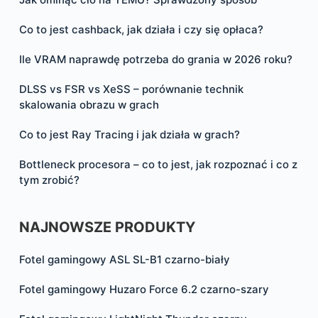
Co to jest cashback, jak działa i czy się opłaca?
Ile VRAM naprawdę potrzeba do grania w 2026 roku?
DLSS vs FSR vs XeSS – porównanie technik
skalowania obrazu w grach
Co to jest Ray Tracing i jak działa w grach?
Bottleneck procesora – co to jest, jak rozpoznać i co z
tym zrobić?
NAJNOWSZE PRODUKTY
Fotel gamingowy ASL SL-B1 czarno-biały
Fotel gamingowy Huzaro Force 6.2 czarno-szary