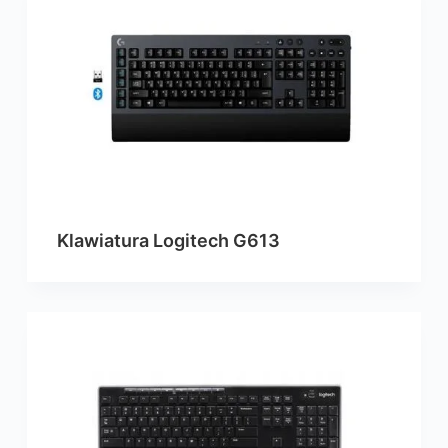
Klawiatura Logitech G613