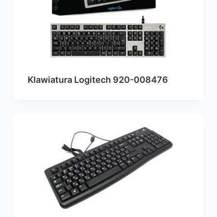
Klawiatura Logitech 920-008476