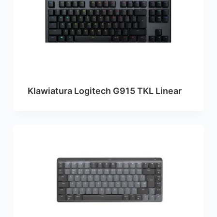
Klawiatura Logitech G915 TKL Linear