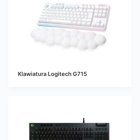
Klawiatura Logitech G715