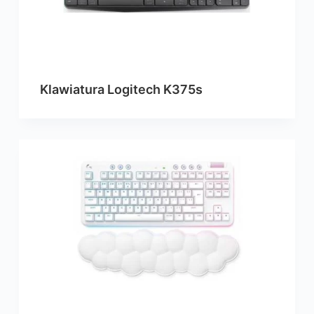
Klawiatura Logitech K375s