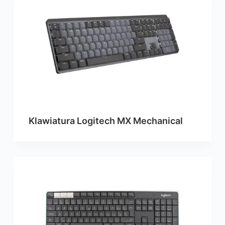
Klawiatura Logitech MX Mechanical