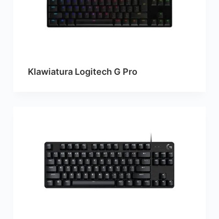
Klawiatura Logitech G Pro