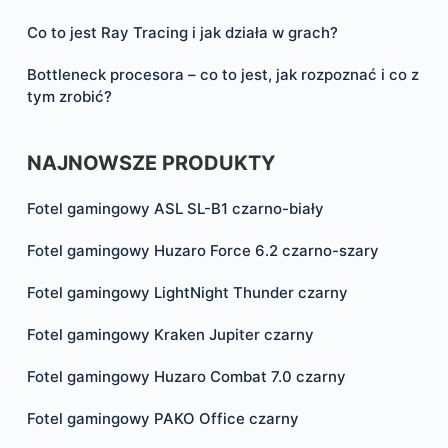
Co to jest Ray Tracing i jak działa w grach?
Bottleneck procesora – co to jest, jak rozpoznać i co z
tym zrobić?
NAJNOWSZE PRODUKTY
Fotel gamingowy ASL SL-B1 czarno-biały
Fotel gamingowy Huzaro Force 6.2 czarno-szary
Fotel gamingowy LightNight Thunder czarny
Fotel gamingowy Kraken Jupiter czarny
Fotel gamingowy Huzaro Combat 7.0 czarny
Fotel gamingowy PAKO Office czarny