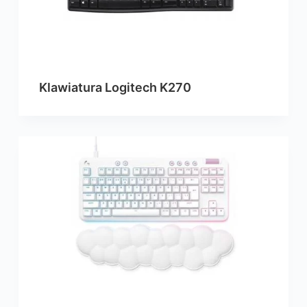
Klawiatura Logitech K270