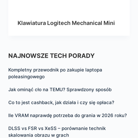
Klawiatura Logitech Mechanical Mini
NAJNOWSZE TECH PORADY
Kompletny przewodnik po zakupie laptopa
poleasingowego
Jak ominąć cło na TEMU? Sprawdzony sposób
Co to jest cashback, jak działa i czy się opłaca?
Ile VRAM naprawdę potrzeba do grania w 2026 roku?
DLSS vs FSR vs XeSS – porównanie technik
skalowania obrazu w grach