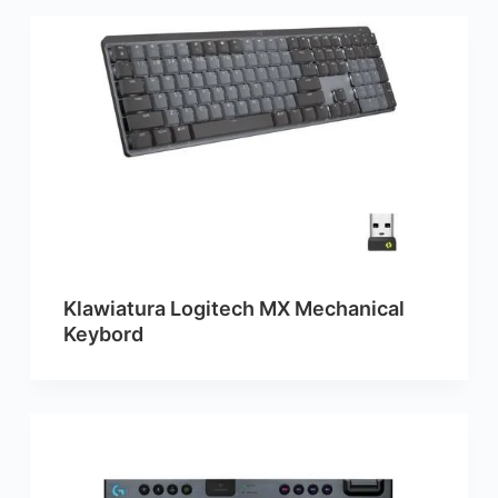
Klawiatura Logitech MX Mechanical
Keybord