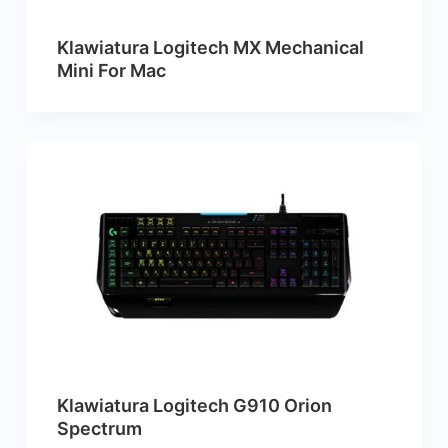
Klawiatura Logitech MX Mechanical
Mini For Mac
Klawiatura Logitech G910 Orion
Spectrum