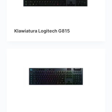
Klawiatura Logitech G815