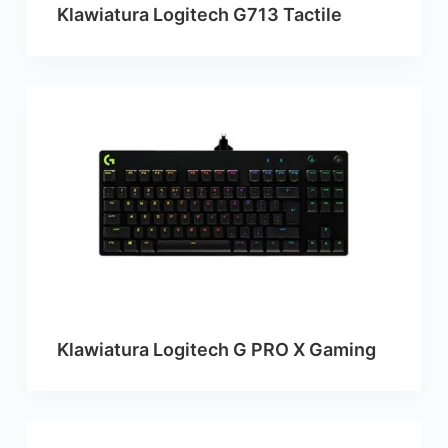
Klawiatura Logitech G713 Tactile
Klawiatura Logitech G PRO X Gaming