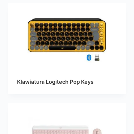
Klawiatura Logitech Pop Keys