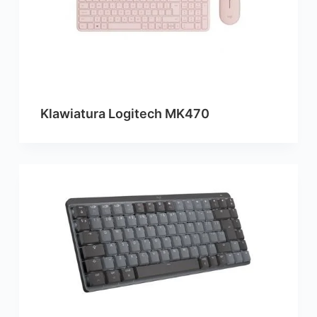
Klawiatura Logitech MK470