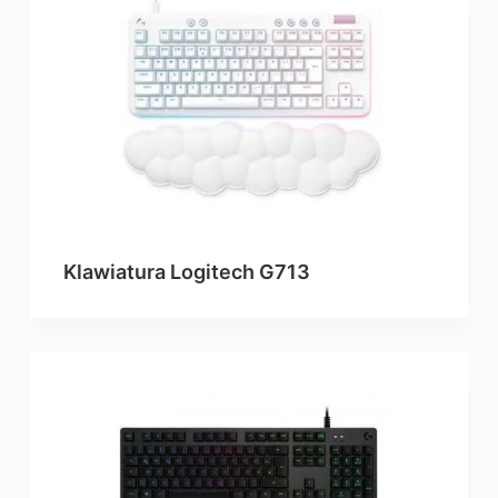
Klawiatura Logitech G713