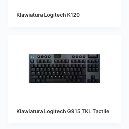
Klawiatura Logitech K120
Klawiatura Logitech G915 TKL Tactile