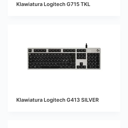
Klawiatura Logitech G715 TKL
Klawiatura Logitech G413 SILVER