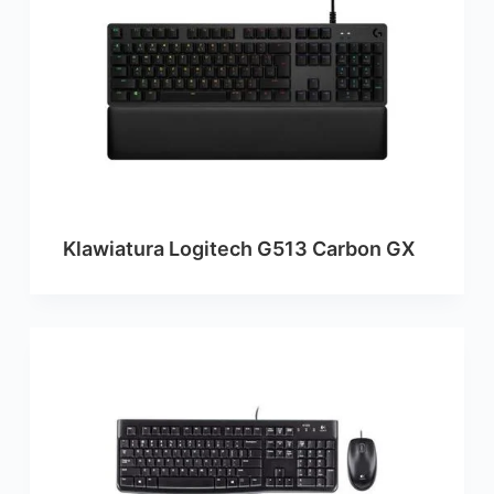
Klawiatura Logitech G513 Carbon GX