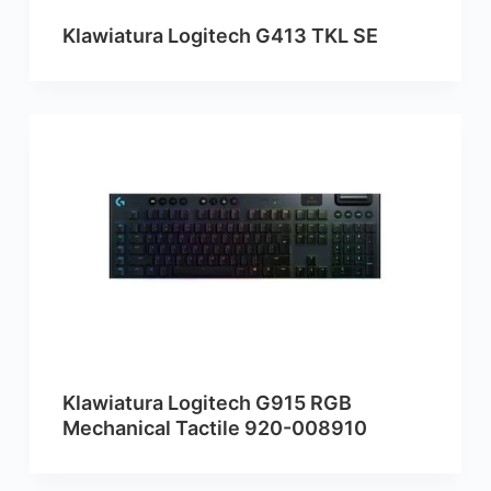
Klawiatura Logitech G413 TKL SE
Klawiatura Logitech G915 RGB
Mechanical Tactile 920-008910