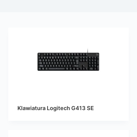
Klawiatura Logitech G413 SE