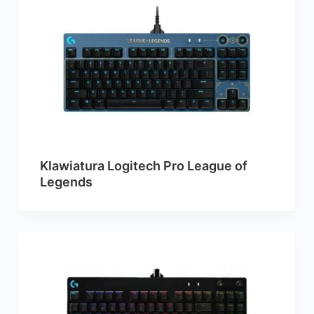
Klawiatura Logitech Pro League of
Legends