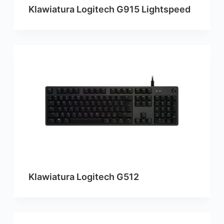
Klawiatura Logitech G915 Lightspeed
Klawiatura Logitech G512