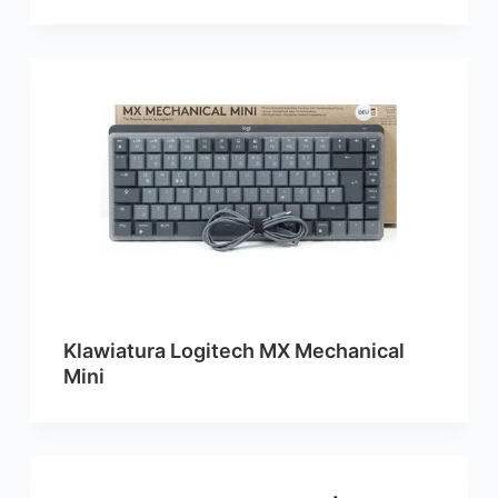
Klawiatura Logitech MX Mechanical
Mini