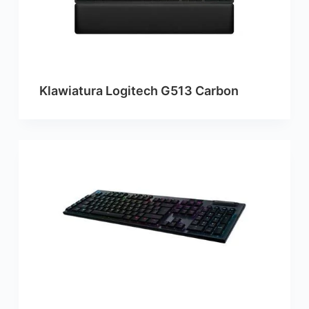
Klawiatura Logitech G513 Carbon