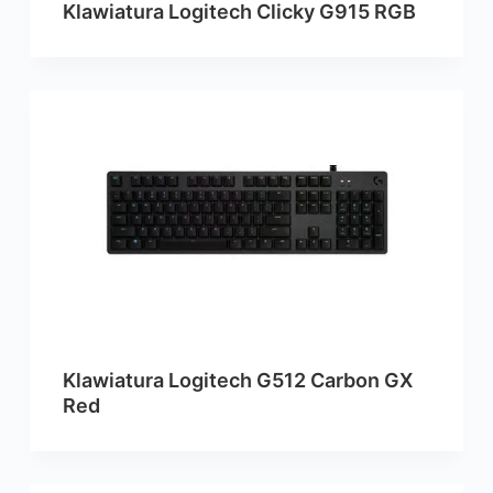
Klawiatura Logitech Clicky G915 RGB
Klawiatura Logitech G512 Carbon GX
Red