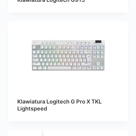
Klawiatura Logitech G Pro X TKL
Lightspeed