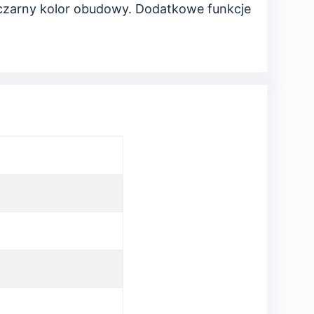
czarny kolor obudowy. Dodatkowe funkcje