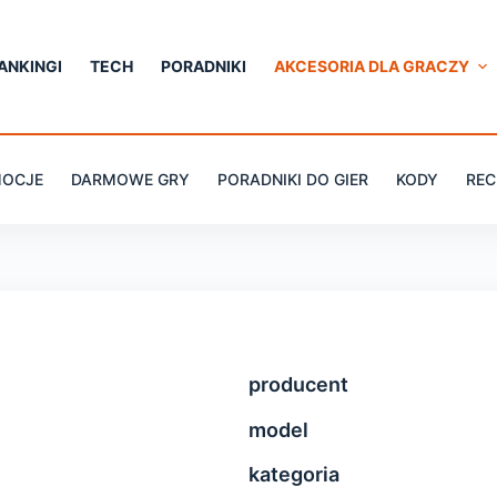
ANKINGI
TECH
PORADNIKI
AKCESORIA DLA GRACZY
OCJE
DARMOWE GRY
PORADNIKI DO GIER
KODY
REC
producent
model
kategoria