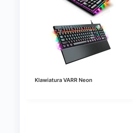
Klawiatura VARR Neon