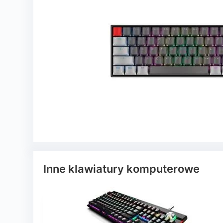
Inne klawiatury komputerowe