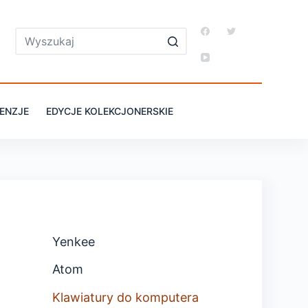
ENZJE
EDYCJE KOLEKCJONERSKIE
Yenkee
Atom
Klawiatury do komputera