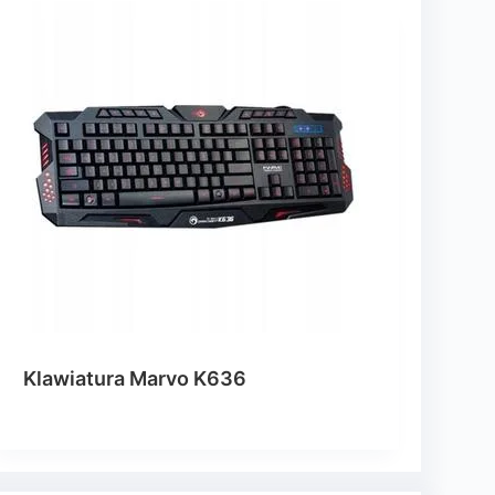
Klawiatura Marvo K636