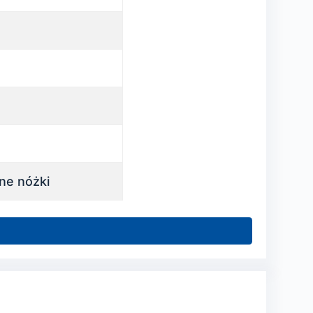
ne nóżki