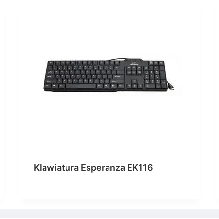
Klawiatura Esperanza EK116