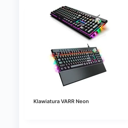
Klawiatura VARR Neon