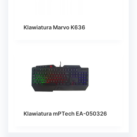
Klawiatura Marvo K636
Klawiatura mPTech EA-050326