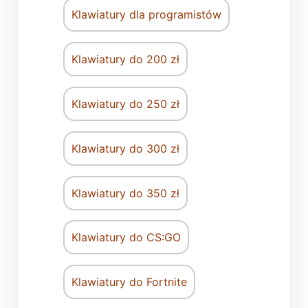
Klawiatury dla programistów
Klawiatury do 200 zł
Klawiatury do 250 zł
Klawiatury do 300 zł
Klawiatury do 350 zł
Klawiatury do CS:GO
Klawiatury do Fortnite