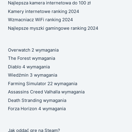
Najlepsza kamera internetowa do 100 zł
Kamery internetowe ranking 2024
Wzmacniacz WiFi ranking 2024
Najlepsze myszki gamingowe ranking 2024
Overwatch 2 wymagania
The Forest wymagania
Diablo 4 wymagania
Wiedźmin 3 wymagania
Farming Simulator 22 wymagania
Assassins Creed Valhalla wymagania
Death Stranding wymagania
Forza Horizon 4 wymagania
Jak oddać grę na Steam?