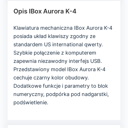
Opis IBox Aurora K-4
Klawiatura mechaniczna IBox Aurora K-4
posiada układ klawiszy zgodny ze
standardem US international qwerty.
Szybkie połączenie z komputerem
zapewnia niezawodny interfejs USB.
Przedstawiony model IBox Aurora K-4
cechuje czarny kolor obudowy.
Dodatkowe funkcje i parametry to blok
numeryczny, podpórka pod nadgarstki,
podświetlenie.