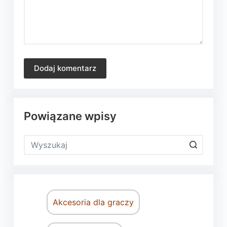
Dodaj komentarz
Powiązane wpisy
Akcesoria dla graczy