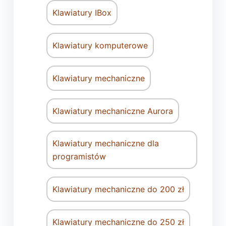
Klawiatury IBox
Klawiatury komputerowe
Klawiatury mechaniczne
Klawiatury mechaniczne Aurora
Klawiatury mechaniczne dla
programistów
Klawiatury mechaniczne do 200 zł
Klawiatury mechaniczne do 250 zł