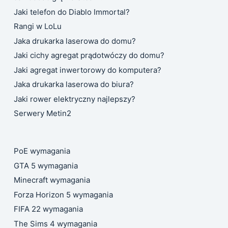
Jaki telefon do Diablo Immortal?
Rangi w LoLu
Jaka drukarka laserowa do domu?
Jaki cichy agregat prądotwóczy do domu?
Jaki agregat inwertorowy do komputera?
Jaka drukarka laserowa do biura?
Jaki rower elektryczny najlepszy?
Serwery Metin2
PoE wymagania
GTA 5 wymagania
Minecraft wymagania
Forza Horizon 5 wymagania
FIFA 22 wymagania
The Sims 4 wymagania