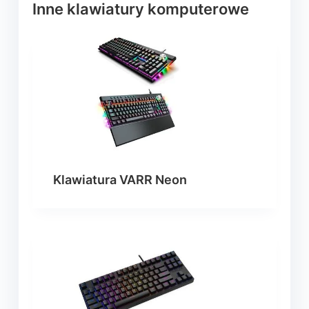
Inne klawiatury komputerowe
Klawiatura VARR Neon