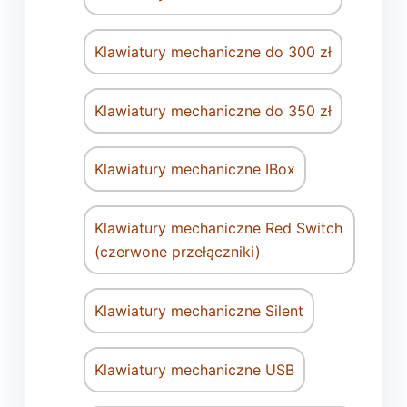
Klawiatury mechaniczne do 300 zł
Klawiatury mechaniczne do 350 zł
Klawiatury mechaniczne IBox
Klawiatury mechaniczne Red Switch
(czerwone przełączniki)
Klawiatury mechaniczne Silent
Klawiatury mechaniczne USB