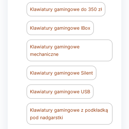
Klawiatury gamingowe do 350 zł
Klawiatury gamingowe IBox
Klawiatury gamingowe
mechaniczne
Klawiatury gamingowe Silent
Klawiatury gamingowe USB
Klawiatury gamingowe z podkładką
pod nadgarstki