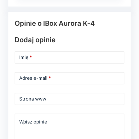
Opinie o IBox Aurora K-4
Dodaj opinie
Imię
*
Adres e-mail
*
Strona www
Wpisz opinie