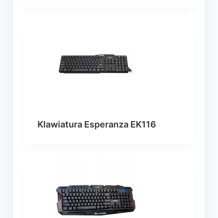
Klawiatura Esperanza EK116