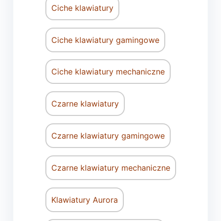
Ciche klawiatury
Ciche klawiatury gamingowe
Ciche klawiatury mechaniczne
Czarne klawiatury
Czarne klawiatury gamingowe
Czarne klawiatury mechaniczne
Klawiatury Aurora