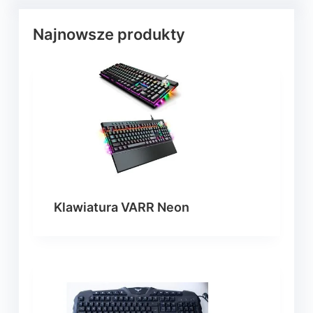
Najnowsze produkty
Klawiatura VARR Neon