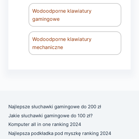
Wodoodporne klawiatury
gamingowe
Wodoodporne klawiatury
mechaniczne
Najlepsze słuchawki gamingowe do 200 zł
Jakie słuchawki gamingowe do 100 zł?
Komputer all in one ranking 2024
Najlepsza podkładka pod myszkę ranking 2024