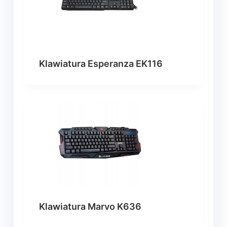
Klawiatura Esperanza EK116
Klawiatura Marvo K636