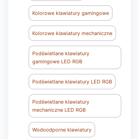
Kolorowe klawiatury gamingowe
Kolorowe klawiatury mechaniczne
Podświetlane klawiatury
gamingowe LED RGB
Podświetlane klawiatury LED RGB
Podświetlane klawiatury
mechaniczne LED RGB
Wodoodporne klawiatury