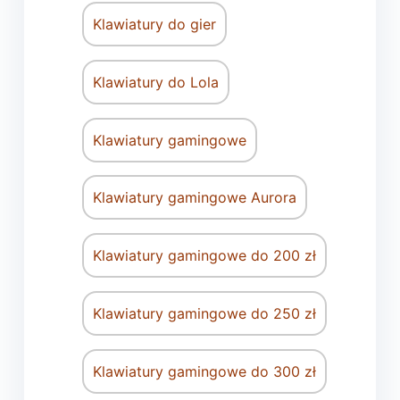
Klawiatury do gier
Klawiatury do Lola
Klawiatury gamingowe
Klawiatury gamingowe Aurora
Klawiatury gamingowe do 200 zł
Klawiatury gamingowe do 250 zł
Klawiatury gamingowe do 300 zł