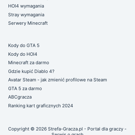
HOI4 wymagania
Stray wymagania
Serwery Minecraft
Kody do GTA 5
Kody do HOI4
Minecraft za darmo
Gdzie kupić Diablo 4?
Avatar Steam - jak zmienić profilowe na Steam
GTA 5 za darmo
ABCgracza
Ranking kart graficznych 2024
Copyright © 2026 Strefa-Gracza.pl - Portal dla graczy -
Serwis o grach