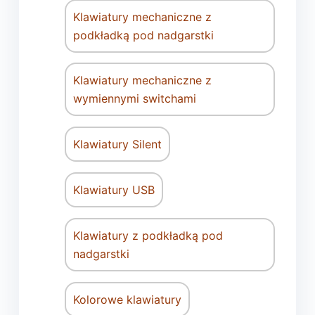
Klawiatury mechaniczne z
podkładką pod nadgarstki
Klawiatury mechaniczne z
wymiennymi switchami
Klawiatury Silent
Klawiatury USB
Klawiatury z podkładką pod
nadgarstki
Kolorowe klawiatury