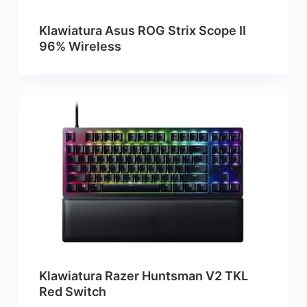
Klawiatura Asus ROG Strix Scope II
96% Wireless
Klawiatura Razer Huntsman V2 TKL
Red Switch