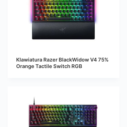
Klawiatura Razer BlackWidow V4 75%
Orange Tactile Switch RGB