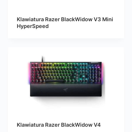
Klawiatura Razer BlackWidow V3 Mini
HyperSpeed
Klawiatura Razer BlackWidow V4