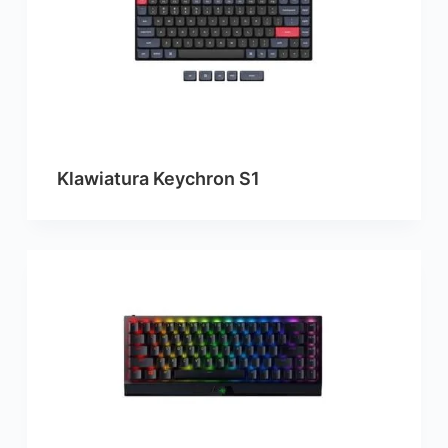
Klawiatura Keychron S1