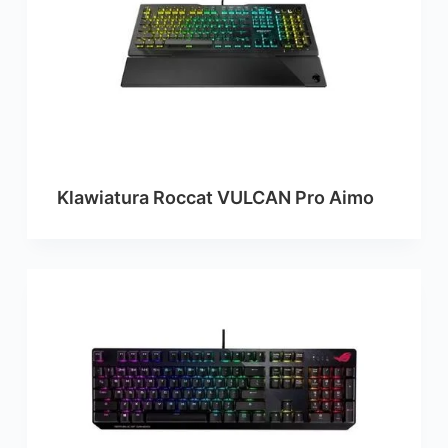
Klawiatura Roccat VULCAN Pro Aimo