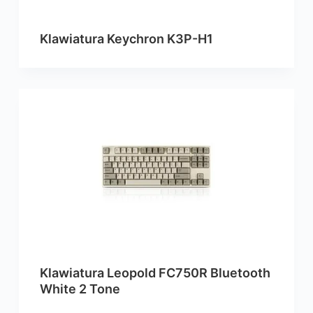
Klawiatura Keychron K3P-H1
Klawiatura Leopold FC750R Bluetooth
White 2 Tone