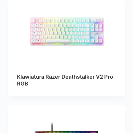
Klawiatura Razer Deathstalker V2 Pro
RGB