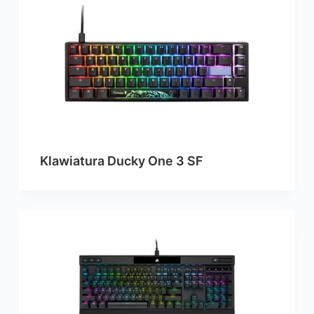
Klawiatura Ducky One 3 SF