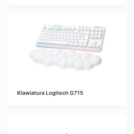
Klawiatura Logitech G715