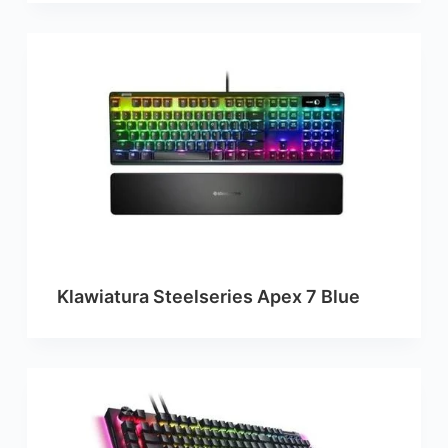
Klawiatura Steelseries Apex 7 Blue