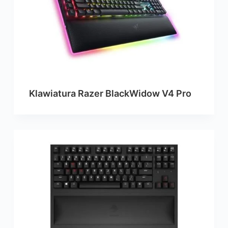
Klawiatura Razer BlackWidow V4 Pro