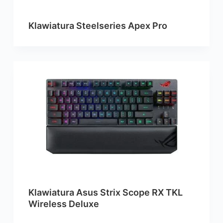
Klawiatura Steelseries Apex Pro
Klawiatura Asus Strix Scope RX TKL
Wireless Deluxe