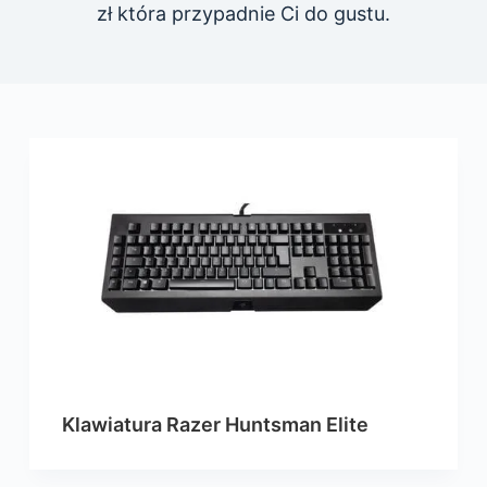
zł która przypadnie Ci do gustu.
Klawiatura Razer Huntsman Elite