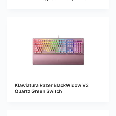
Klawiatura Razer BlackWidow V3
Quartz Green Switch