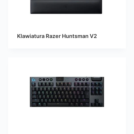
Klawiatura Razer Huntsman V2