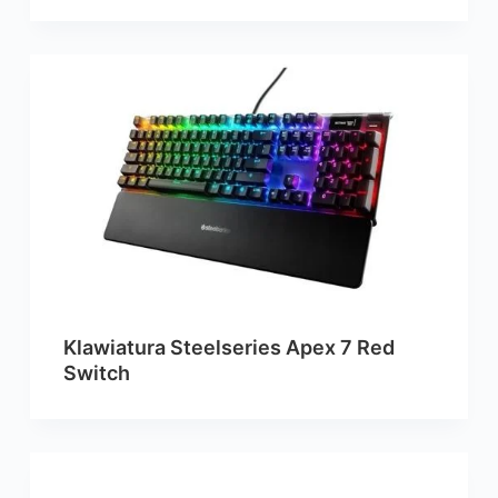
Klawiatura Steelseries Apex 7 Red
Switch