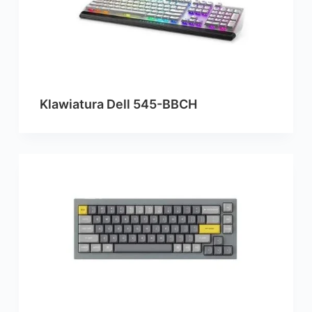
Klawiatura Dell 545-BBCH