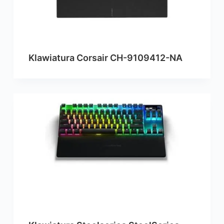
Klawiatura Corsair CH-9109412-NA