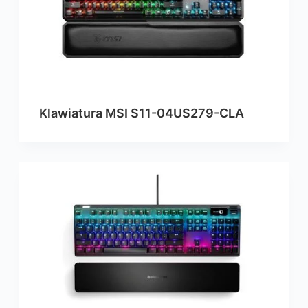
Klawiatura MSI S11-04US279-CLA