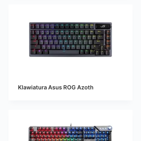
Klawiatura Asus ROG Azoth