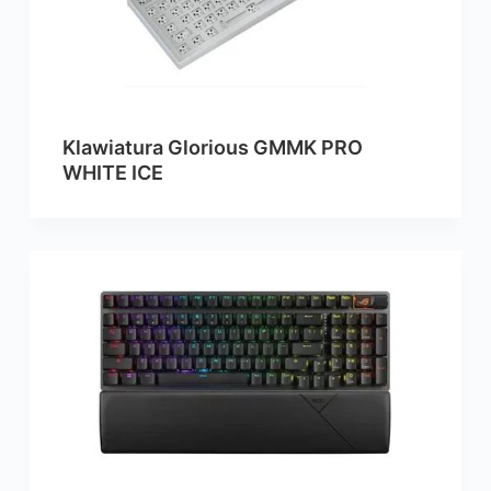
Klawiatura Glorious GMMK PRO
WHITE ICE