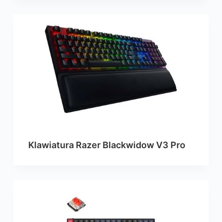
Klawiatura Razer Blackwidow V3 Pro