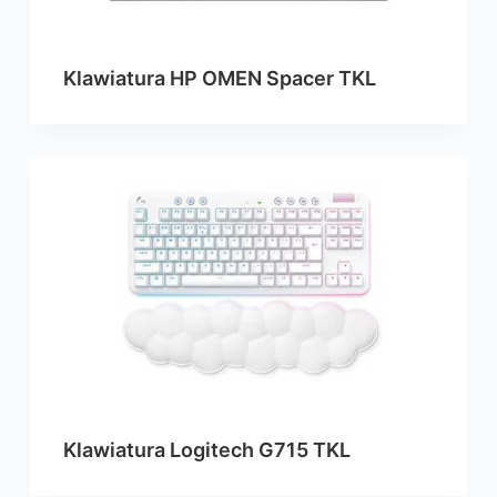
Klawiatura HP OMEN Spacer TKL
Klawiatura Logitech G715 TKL