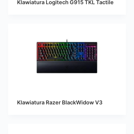
Klawiatura Logitech G915 TKL Tactile
Klawiatura Razer BlackWidow V3