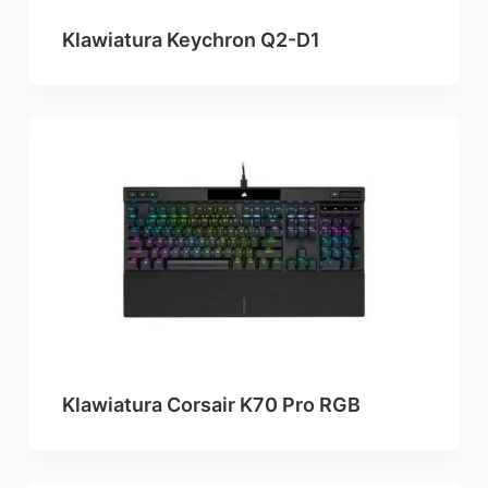
Klawiatura Keychron Q2-D1
Klawiatura Corsair K70 Pro RGB