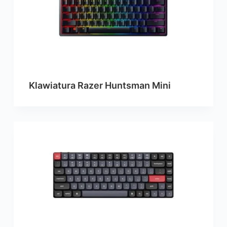
Klawiatura Razer Huntsman Mini