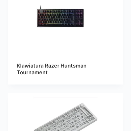
Klawiatura Razer Huntsman
Tournament